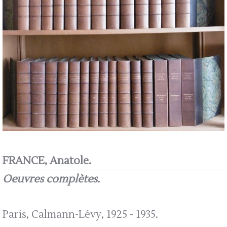
FRANCE, Anatole.
Oeuvres complètes.
Paris, Calmann-Lévy, 1925 - 1935.