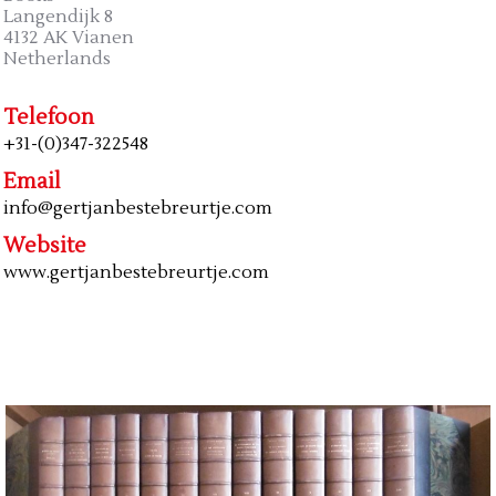
Langendijk 8
4132 AK Vianen
Netherlands
Telefoon
+31-(0)347-322548
Email
info@gertjanbestebreurtje.com
Website
www.gertjanbestebreurtje.com