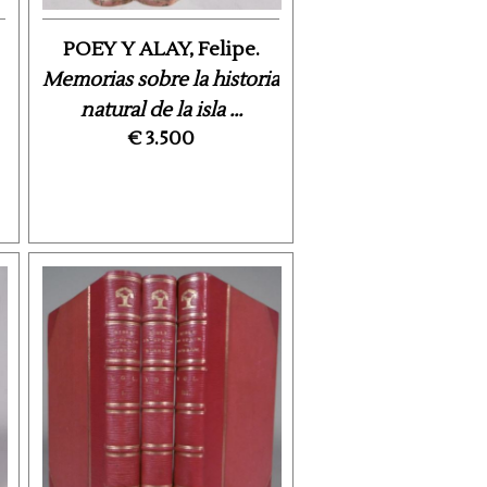
POEY Y ALAY, Felipe.
Memorias sobre la historia
natural de la isla ...
€ 3.500