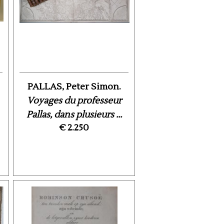
PALLAS, Peter Simon.
Voyages du professeur
Pallas, dans plusieurs ...
€ 2.250