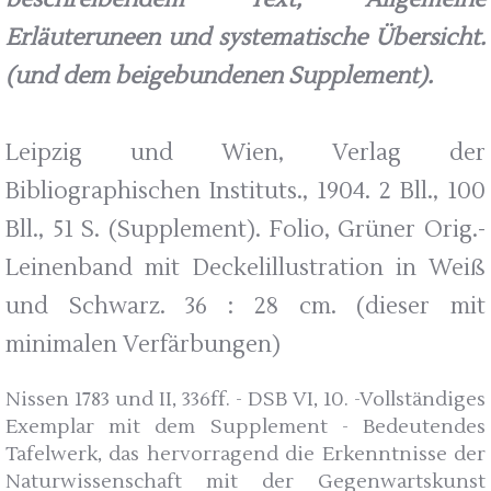
Erläuteruneen und systematische Übersicht.
(und dem beigebundenen Supplement).
Leipzig und Wien, Verlag der
Bibliographischen Instituts., 1904. 2 Bll., 100
Bll., 51 S. (Supplement). Folio, Grüner Orig.-
Leinenband mit Deckelillustration in Weiß
und Schwarz. 36 : 28 cm. (dieser mit
minimalen Verfärbungen)
Nissen 1783 und II, 336ff. - DSB VI, 10. -Vollständiges
Exemplar mit dem Supplement - Bedeutendes
Tafelwerk, das hervorragend die Erkenntnisse der
Naturwissenschaft mit der Gegenwartskunst