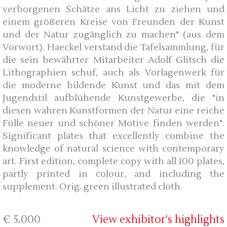
verborgenen Schätze ans Licht zu ziehen und
einem größeren Kreise von Freunden der Kunst
und der Natur zugänglich zu machen" (aus dem
Vorwort). Haeckel verstand die Tafelsammlung, für
die sein bewährter Mitarbeiter Adolf Glitsch die
Lithographien schuf, auch als Vorlagenwerk für
die moderne bildende Kunst und das mit dem
Jugendstil aufblühende Kunstgewerbe, die "in
diesen wahren Kunstformen der Natur eine reiche
Fülle neuer und schöner Motive finden werden".
Significant plates that excellently combine the
knowledge of natural science with contemporary
art. First edition, complete copy with all 100 plates,
partly printed in colour, and including the
supplement. Orig. green illustrated cloth.
€ 5.000
View exhibitor's highlights