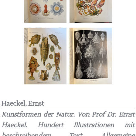
Haeckel, Ernst
Kunstformen der Natur. Von Prof Dr. Ernst
Haeckel. Hundert Illustrationen mit
beschreibendem Text, Allgemeine