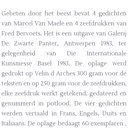
Gebeten door het beest bevat 4 gedichten
van Marcel Van Maele en 4 zeefdrukken van
Fred Bervoets. Het is een uitgave van Galerij
De Zwarte Panter, Antwerpen 1983, ter
gelegenheid van Die Internationale
Kunsmesse Basel 1983. De oplage werd
gedrukt op Velin d Arches 300 gram voor de
teksten en op 250 gram voor de zeefdrukken,
elke zeefdruk werkt getekend, gedateerd en
genummerd in potlood. De vier gedichten
werden vertaald in Frans, Engels, Duits en
Italiaans. De oplage bedaagt 60 exemplaren ,