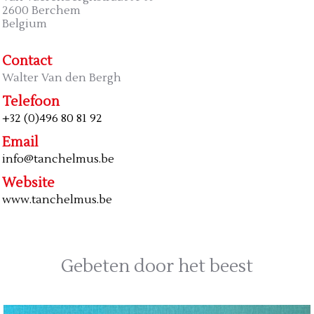
2600 Berchem
Belgium
Contact
Walter Van den Bergh
Telefoon
+32 (0)496 80 81 92
Email
info@tanchelmus.be
Website
www.tanchelmus.be
Gebeten door het beest