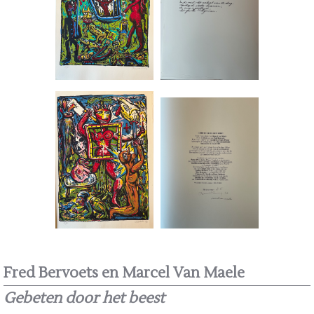
Fred Bervoets en Marcel Van Maele
Gebeten door het beest