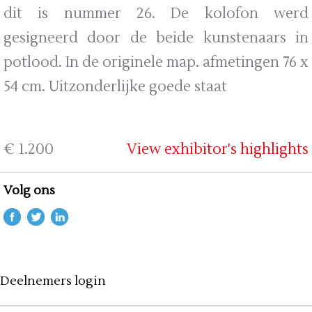
dit is nummer 26. De kolofon werd
gesigneerd door de beide kunstenaars in
potlood. In de originele map. afmetingen 76 x
54 cm. Uitzonderlijke goede staat
€ 1.200
View exhibitor's highlights
Volg ons
Deelnemers login