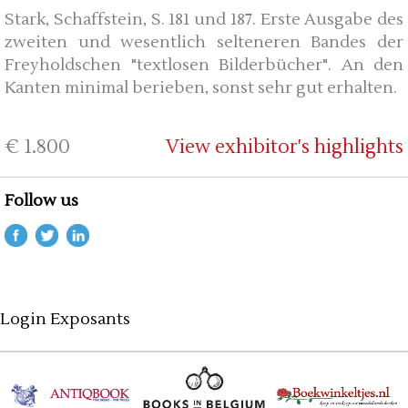
Stark, Schaffstein, S. 181 und 187. Erste Ausgabe des
zweiten und wesentlich selteneren Bandes der
Freyholdschen "textlosen Bilderbücher". An den
Kanten minimal berieben, sonst sehr gut erhalten.
€ 1.800
View exhibitor's highlights
Follow us
Login Exposants