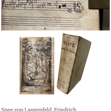
Spee von Langenfeld, Friedrich