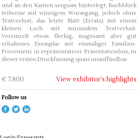
und an den Kanten sorgsam hinterlegt; Buchblock
teilweise mit winzigem Wurmgang, jedoch ohne
Textverlust, das letzte Blatt (Errata) mit einem
kleinen Loch mit minimalem Textverlust.
Vereinzelt etwas fleckig, insgesamt aber gut
erhaltenes Exemplar mit einmaliger Familien-
Provenienz in repräsentativer Präsentationbox, in
dieser ersten Druckfassung quasi unauffindbar.
€ 7.800
View exhibitor's highlights
Follow us
Login Exposants