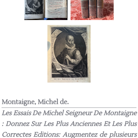
Montaigne, Michel de.
Les Essais De Michel Seigneur De Montaigne
: Donnez Sur Les Plus Anciennes Et Les Plus
Correctes Editions: Augmentez de plusieurs